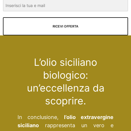
RICEVI OFFERTA
L’olio siciliano
biologico:
un’eccellenza da
scoprire.
In conclusione,
l’olio extravergine
siciliano
rappresenta un vero e