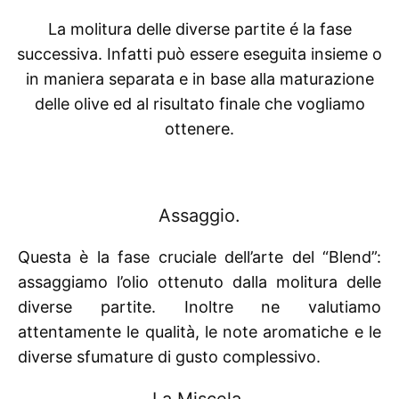
La molitura delle diverse partite é la fase
successiva. Infatti può essere eseguita insieme o
in maniera separata e in base alla maturazione
delle olive ed al risultato finale che vogliamo
ottenere.
Assaggio.
Questa è la fase cruciale dell’arte del “Blend”:
assaggiamo l’olio ottenuto dalla molitura delle
diverse partite. Inoltre ne valutiamo
attentamente le qualità, le note aromatiche e le
diverse sfumature di gusto complessivo.