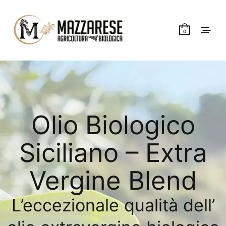
0
Olio Biologico
Siciliano – Extra
Vergine Blend
L’eccezionale qualità dell’