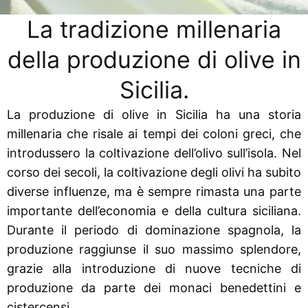
La tradizione millenaria
della produzione di olive in
Sicilia.
La produzione di olive in Sicilia ha una storia
millenaria che risale ai tempi dei coloni greci, che
introdussero la coltivazione dell’olivo sull’isola. Nel
corso dei secoli, la coltivazione degli olivi ha subito
diverse influenze, ma è sempre rimasta una parte
importante dell’economia e della cultura siciliana.
Durante il periodo di dominazione spagnola, la
produzione raggiunse il suo massimo splendore,
grazie alla introduzione di nuove tecniche di
produzione da parte dei monaci benedettini e
cistercensi.