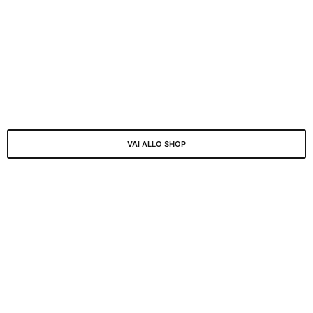
VAI ALLO SHOP