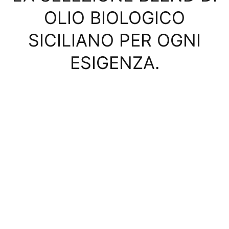
OLIO BIOLOGICO
SICILIANO PER OGNI
ESIGENZA.