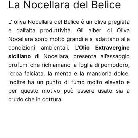
La Nocellara del Belice
L’ oliva Nocellara del Belice è un oliva pregiata
e dall’alta produttività. Gli alberi di Oliva
Nocellara sono molto grandi e si adattano alle
condizioni ambientali. L’
Olio Extravergine
siciliano
di Nocellara, presenta all’assaggio
profumi che richiamano la foglia di pomodoro,
l’erba falciata, la menta e la mandorla dolce.
Inoltre ha un punto di fumo molto elevato e
per questo motivo può essere usato sia a
crudo che in cottura.