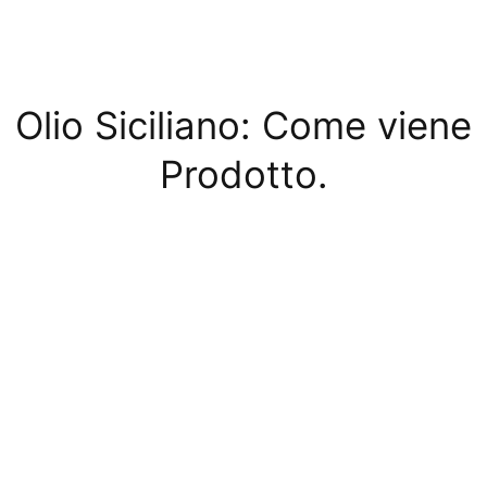
Olio Siciliano: Come viene
Prodotto.