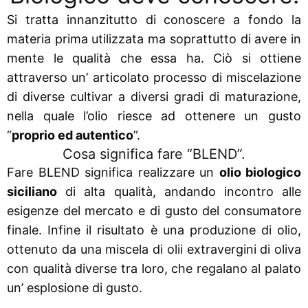
Si tratta innanzitutto di conoscere a fondo la
materia prima utilizzata ma soprattutto di avere in
mente le qualità che essa ha. Ciò si ottiene
attraverso un’ articolato processo di miscelazione
di diverse cultivar a diversi gradi di maturazione,
nella quale l’olio riesce ad ottenere un gusto
“
proprio ed autentico
”.
Cosa significa fare “BLEND”.
Fare BLEND significa realizzare un
olio biologico
siciliano
di alta qualità, andando incontro alle
esigenze del mercato e di gusto del consumatore
finale. Infine il risultato è una produzione di olio,
ottenuto da una miscela di olii extravergini di oliva
con qualità diverse tra loro, che regalano al palato
un’ esplosione di gusto.