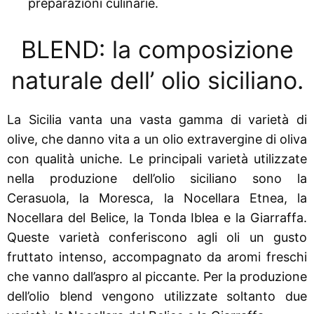
preparazioni culinarie.
BLEND: la composizione
naturale dell’ olio siciliano.
La Sicilia vanta una vasta gamma di varietà di
olive, che danno vita a un olio extravergine di oliva
con qualità uniche. Le principali varietà utilizzate
nella produzione dell’olio siciliano sono la
Cerasuola, la Moresca, la Nocellara Etnea, la
Nocellara del Belice, la Tonda Iblea e la Giarraffa.
Queste varietà conferiscono agli oli un gusto
fruttato intenso, accompagnato da aromi freschi
che vanno dall’aspro al piccante. Per la produzione
dell’olio blend vengono utilizzate soltanto due