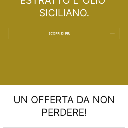
ESTRATTO L’ OLIO
SICILIANO.
SCOPRI DI PIU
UN OFFERTA DA NON
PERDERE!