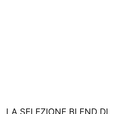
LA SELEZIONE BLEND DI