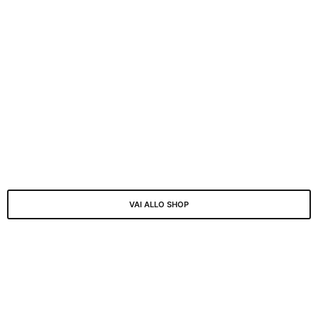
VAI ALLO SHOP