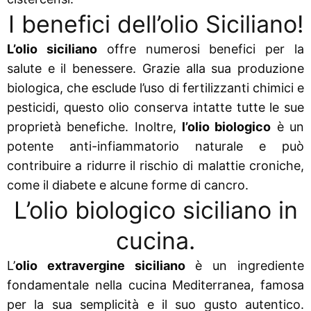
I benefici dell’olio Siciliano!
L’olio siciliano
offre numerosi benefici per la
salute e il benessere. Grazie alla sua produzione
biologica, che esclude l’uso di fertilizzanti chimici e
pesticidi, questo olio conserva intatte tutte le sue
proprietà benefiche. Inoltre,
l’olio biologico
è un
potente anti-infiammatorio naturale e può
contribuire a ridurre il rischio di malattie croniche,
come il diabete e alcune forme di cancro.
L’olio biologico siciliano in
cucina.
L’
olio extravergine siciliano
è un ingrediente
fondamentale nella cucina Mediterranea, famosa
per la sua semplicità e il suo gusto autentico.