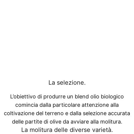
La selezione.
L’obiettivo di produrre un blend olio biologico
comincia dalla particolare attenzione alla
coltivazione del terreno e dalla selezione accurata
delle partite di olive da avviare alla molitura.
La molitura delle diverse varietà.