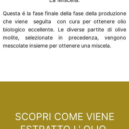
La Miscela.
Questa é la fase finale della fase della produzione
che viene seguita con cura per ottenere olio
biologico eccellente. Le diverse partite di olive
molite, selezionate in precedenza, vengono
mescolate insieme per ottenere una miscela.
SCOPRI COME VIENE