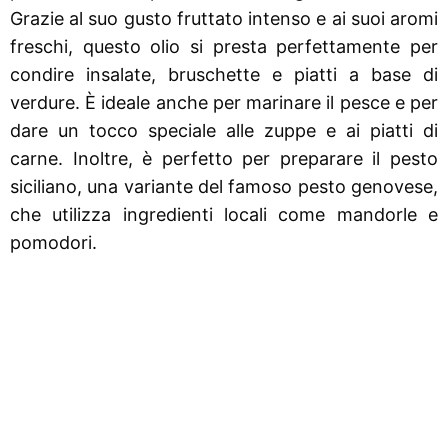
Grazie al suo gusto fruttato intenso e ai suoi aromi
freschi, questo olio si presta perfettamente per
condire insalate, bruschette e piatti a base di
verdure. È ideale anche per marinare il pesce e per
dare un tocco speciale alle zuppe e ai piatti di
carne. Inoltre, è perfetto per preparare il pesto
siciliano, una variante del famoso pesto genovese,
che utilizza ingredienti locali come mandorle e
pomodori.