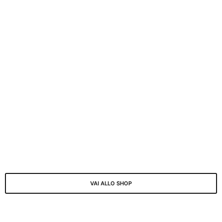
VAI ALLO SHOP