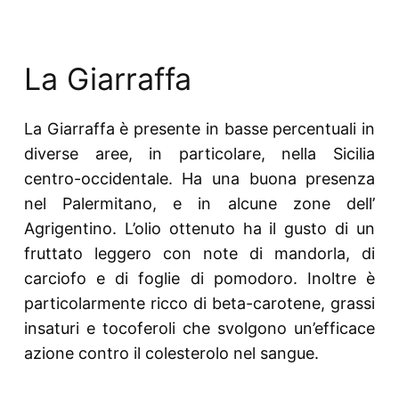
La Giarraffa
La Giarraffa è presente in basse percentuali in
diverse aree, in particolare, nella Sicilia
centro-occidentale. Ha una buona presenza
nel Palermitano, e in alcune zone dell’
Agrigentino. L’olio ottenuto ha il gusto di un
fruttato leggero con note di mandorla, di
carciofo e di foglie di pomodoro. Inoltre è
particolarmente ricco di beta-carotene, grassi
insaturi e tocoferoli che svolgono un’efficace
azione contro il colesterolo nel sangue.