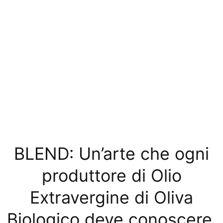
BLEND: Un’arte che ogni
produttore di Olio
Extravergine di Oliva
Biologico deve conoscere.