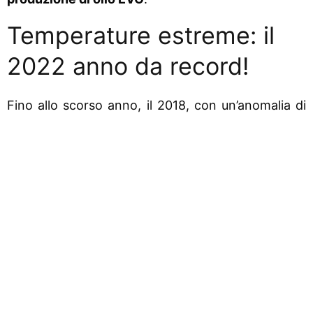
Temperature estreme: il
2022 anno da record!
F
ino allo scorso anno, il 2018, con un’anomalia di