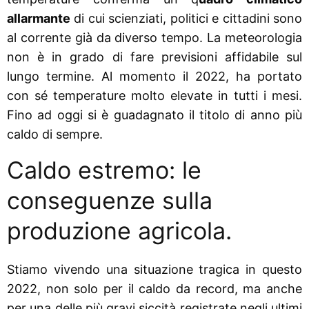
allarmante
di cui scienziati, politici e cittadini sono
al corrente già da diverso tempo. La meteorologia
non è in grado di fare previsioni affidabile sul
lungo termine. Al momento il 2022, ha portato
con sé temperature molto elevate in tutti i mesi.
Fino ad oggi si è guadagnato il titolo di anno più
caldo di sempre.
Caldo estremo: le
conseguenze sulla
produzione agricola.
Stiamo vivendo una situazione tragica in questo
2022, non solo per il caldo da record, ma anche
per una delle più gravi siccità registrate negli ultimi