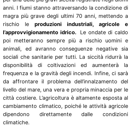
anni. I fiumi stanno attraversando la condizione di
magra più grave degli ultimi 70 anni, mettendo a
rischio le
produzioni industriali, agricole e
l’approvvigionamento idrico.
Le ondate di caldo
poi metteranno sempre più a rischio uomini e
animali, ed avranno conseguenze negative sia
sociali che sanitarie per tutti. La siccità ridurrà la
disponibilità di coltivazioni ed aumenterà la
frequenza e la gravità degli incendi. Infine, ci sarà
da affrontare il problema dell’innalzamento del
livello del mare, una vera e propria minaccia per le
città costiere. L’agricoltura è altamente esposta al
cambiamento climatico, poiché le attività agricole
dipendono direttamente dalle condizioni
climatiche.