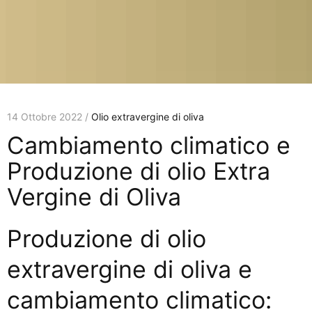
14 Ottobre 2022 /
Olio extravergine di oliva
Cambiamento climatico e
Produzione di olio Extra
Vergine di Oliva
Produzione di olio
extravergine di oliva e
cambiamento climatico: