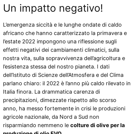
Un impatto negativo!
L’emergenza siccità e le lunghe ondate di caldo
africano che hanno caratterizzato la primavera e
l’estate 2022 impongono una riflessione sugli
effetti negativi dei cambiamenti climatici, sulla
nostra vita, sulla sopravvivenza dell’agricoltura e
l’esistenza stessa del nostro pianeta. I dati
dell’Istituto di Scienze dell’Atmosfera e del Clima
parlano chiaro: il 2022 è l’anno più caldo rilevato in
Italia finora. La drammatica carenza di
precipitazioni, dimezzate rispetto allo scorso
anno, ha messo fortemente in crisi le produzioni
agricole nazionale, da Nord a Sud non
risparmiando nemmeno le
colture di olive per la
produzione di olio EVO
.