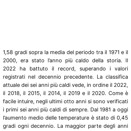
1,58 gradi sopra la media del periodo tra il 1971 e il
2000, era stato l’anno più caldo della storia. Il
2022 ha battuto il record, superando i valori
registrati nel decennio precedente. La classifica
attuale dei sei anni più caldi vede, in ordine il 2022,
il 2018, il 2015, il 2014, il 2019 e il 2020. Come è
facile intuire, negli ultimi otto anni si sono verificati
i primi sei anni più caldi di sempre. Dal 1981 a oggi
l’aumento medio delle temperature è stato di 0,45
gradi ogni decennio. La maggior parte degli anni