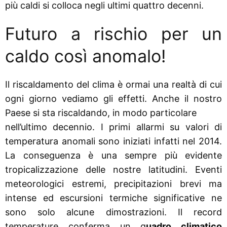
più caldi si colloca negli ultimi quattro decenni.
Futuro a rischio per un
caldo così anomalo!
Il riscaldamento del clima è ormai una realtà di cui
ogni giorno vediamo gli effetti. Anche il nostro
Paese si sta riscaldando, in modo particolare
nell’ultimo decennio. I primi allarmi su valori di
temperatura anomali sono iniziati infatti nel 2014.
La conseguenza è una sempre più evidente
tropicalizzazione delle nostre latitudini. Eventi
meteorologici estremi, precipitazioni brevi ma
intense ed escursioni termiche significative ne
sono solo alcune dimostrazioni. Il record
temperature conferma un q
uadro climatico